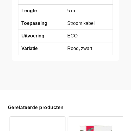
Lengte
5 m
Toepassing
Stroom kabel
Uitvoering
ECO
Variatie
Rood, zwart
Gerelateerde producten