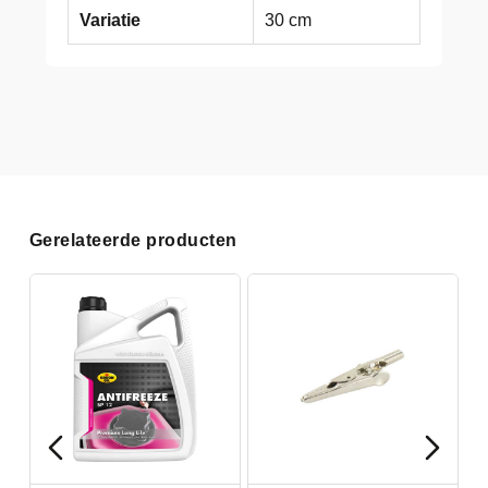
Variatie
30 cm
Gerelateerde producten