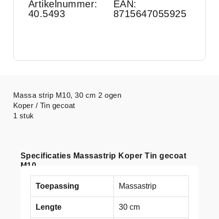
Artikelnummer:
EAN:
40.5493
8715647055925
Massa strip M10, 30 cm 2 ogen
Koper / Tin gecoat
1 stuk
Specificaties Massastrip Koper Tin gecoat
M10
Toepassing
Massastrip
Lengte
30 cm