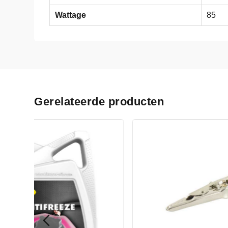
Wattage
85
Gerelateerde producten