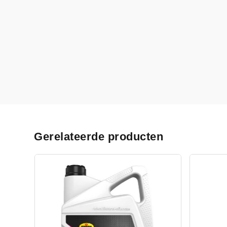
Gerelateerde producten