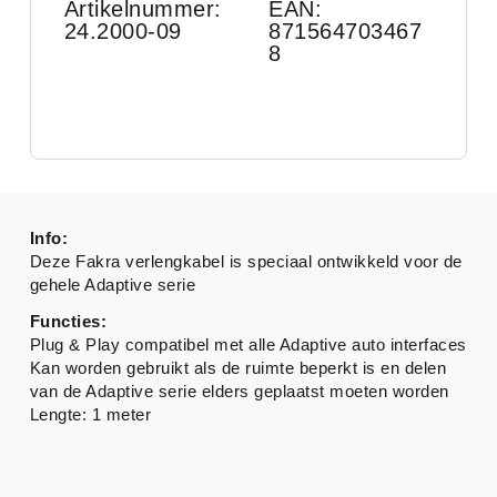
Artikelnummer:
EAN:
24.2000-09
871564703467
8
Info:
Deze Fakra verlengkabel is speciaal ontwikkeld voor de
gehele Adaptive serie
Functies:
Plug & Play compatibel met alle Adaptive auto interfaces
Kan worden gebruikt als de ruimte beperkt is en delen
van de Adaptive serie elders geplaatst moeten worden
Lengte: 1 meter