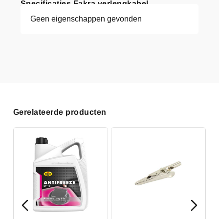
Specificaties Fakra verlengkabel
Geen eigenschappen gevonden
Gerelateerde producten