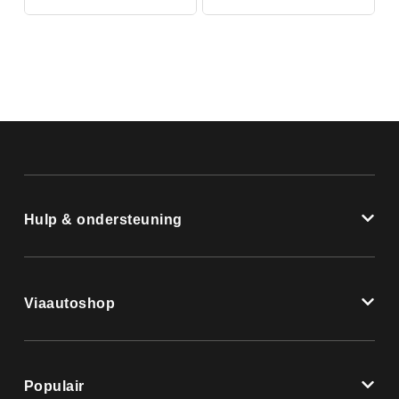
Hulp & ondersteuning
Viaautoshop
Populair