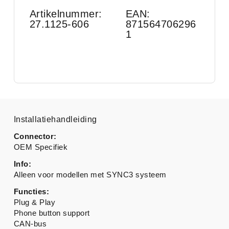
Artikelnummer:
EAN:
27.1125-606
871564706296
1
Installatiehandleiding
Connector:
OEM Specifiek
Info:
Alleen voor modellen met SYNC3 systeem
Functies:
Plug & Play
Phone button support
CAN-bus