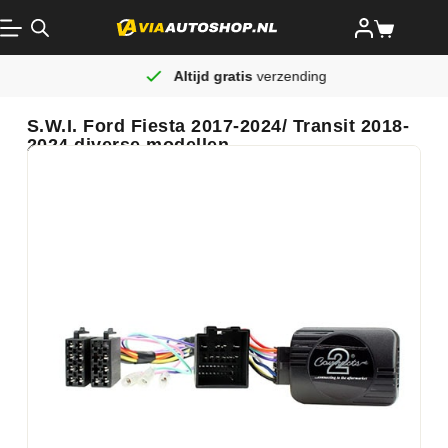
Altijd gratis
verzending
S.W.I. Ford Fiesta 2017-2024/ Transit 2018-
2024 diverse modellen