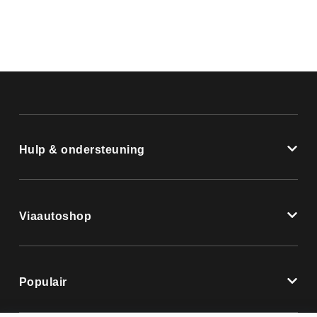
Hulp & ondersteuning
Viaautoshop
Populair