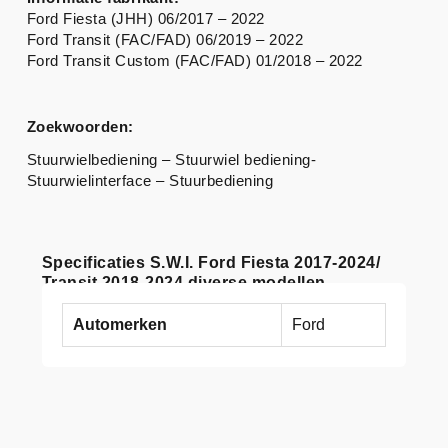
Ford Fiesta (JHH) 06/2017 – 2022
Ford Transit (FAC/FAD) 06/2019 – 2022
Ford Transit Custom (FAC/FAD) 01/2018 – 2022
Zoekwoorden:
Stuurwielbediening – Stuurwiel bediening-
Stuurwielinterface – Stuurbediening
Specificaties S.W.I. Ford Fiesta 2017-2024/
Transit 2018-2024 diverse modellen
Automerken
Ford