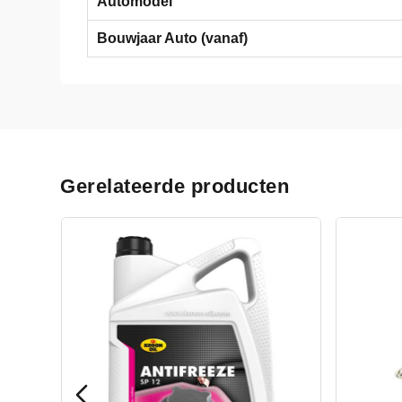
Automodel
Bouwjaar Auto (vanaf)
Gerelateerde producten