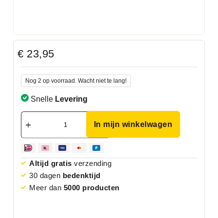
€
23,95
Nog 2 op voorraad. Wacht niet te lang!
Snelle
Levering
In mijn winkelwagen
Altijd gratis
verzending
30 dagen
bedenktijd
Meer dan
5000 producten