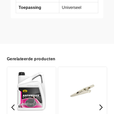
Toepassing
Universeel
Gerelateerde producten