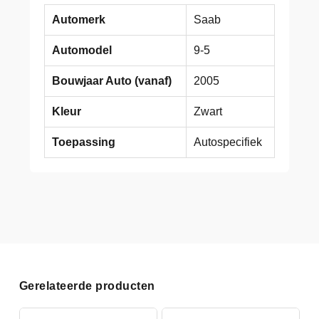
Automerk
Saab
Automodel
9-5
Bouwjaar Auto (vanaf)
2005
Kleur
Zwart
Toepassing
Autospecifiek
Gerelateerde producten