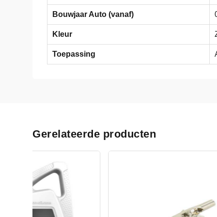
Bouwjaar Auto (vanaf)
Kleur
Toepassing
Gerelateerde producten