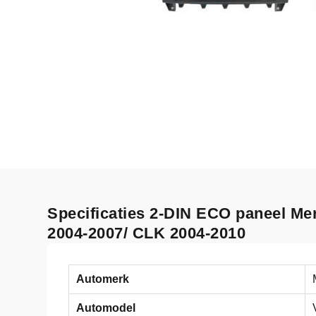
Specificaties 2-DIN ECO paneel Me
2004-2007/ CLK 2004-2010
Automerk
Automodel