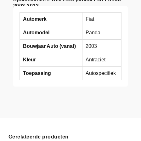
2003-2012
Automerk
Fiat
Automodel
Panda
Bouwjaar Auto (vanaf)
2003
Kleur
Antraciet
Toepassing
Autospecifiek
Gerelateerde producten