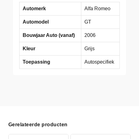
Automerk
Alfa Romeo
Automodel
GT
Bouwjaar Auto (vanaf)
2006
Kleur
Grijs
Toepassing
Autospecifiek
Gerelateerde producten