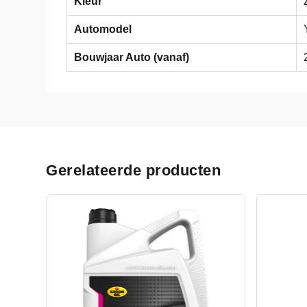
Kleur
Automodel
Bouwjaar Auto (vanaf)
Gerelateerde producten