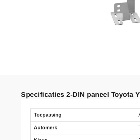
Specificaties 2-DIN paneel Toyota 
Toepassing
Automerk