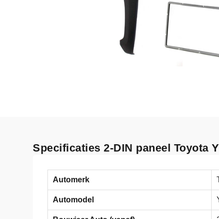
Specificaties 2-DIN paneel Toyota 
Automerk
Automodel