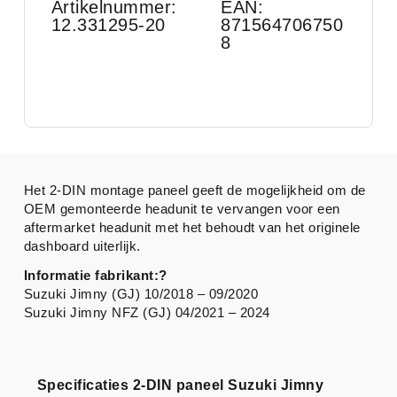
Artikelnummer:
EAN:
12.331295-20
871564706750
8
Het 2-DIN montage paneel geeft de mogelijkheid om de
OEM gemonteerde headunit te vervangen voor een
aftermarket headunit met het behoudt van het originele
dashboard uiterlijk.
Informatie fabrikant:?
Suzuki Jimny (GJ) 10/2018 – 09/2020
Suzuki Jimny NFZ (GJ) 04/2021 – 2024
Specificaties 2-DIN paneel Suzuki Jimny