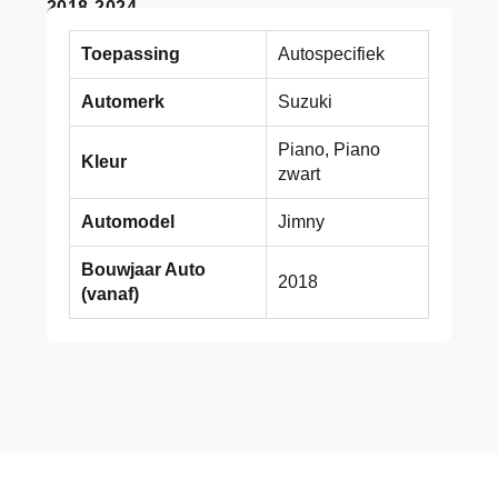
2018-2024
Toepassing
Autospecifiek
Automerk
Suzuki
Piano, Piano
Kleur
zwart
Automodel
Jimny
Bouwjaar Auto
2018
(vanaf)