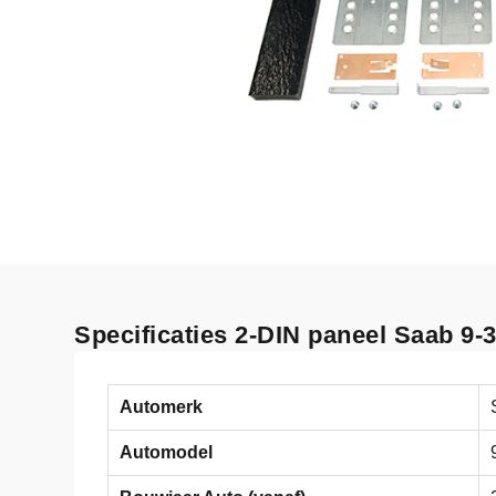
Specificaties 2-DIN paneel Saab 9-
Automerk
Automodel