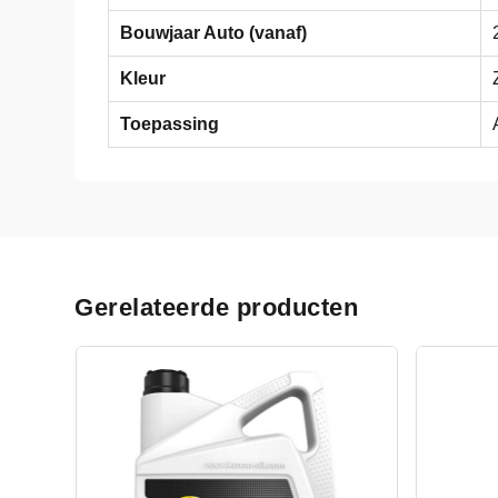
Bouwjaar Auto (vanaf)
Kleur
Toepassing
Gerelateerde producten