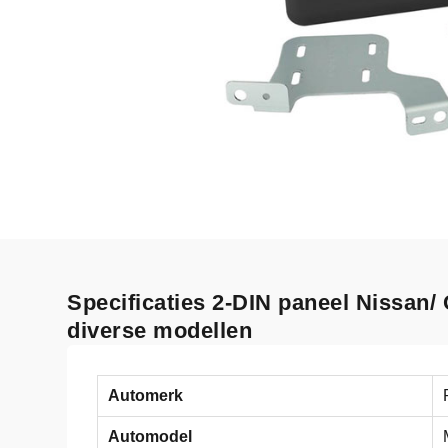
Specificaties 2-DIN paneel Nissan/ 
diverse modellen
Automerk
Automodel