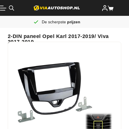
De scherpste
prijzen
2-DIN paneel Opel Karl 2017-2019/ Viva
2017-2019