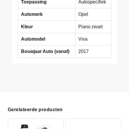
Toepassing
Autospecifiek
Automerk
Opel
Kleur
Piano zwart
Automodel
Viva
Bouwjaar Auto (vanaf)
2017
Gerelateerde producten