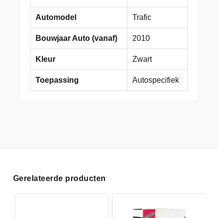
Automodel
Trafic
Bouwjaar Auto (vanaf)
2010
Kleur
Zwart
Toepassing
Autospecifiek
Gerelateerde producten