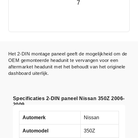
7
Het 2-DIN montage paneel geeft de mogelijkheid om de
OEM gemonteerde headunit te vervangen voor een
aftermarket headunit met het behoudt van het originele
dashboard uiterlijk.
Specificaties 2-DIN paneel Nissan 350Z 2006-
2009
Automerk
Nissan
Automodel
350Z