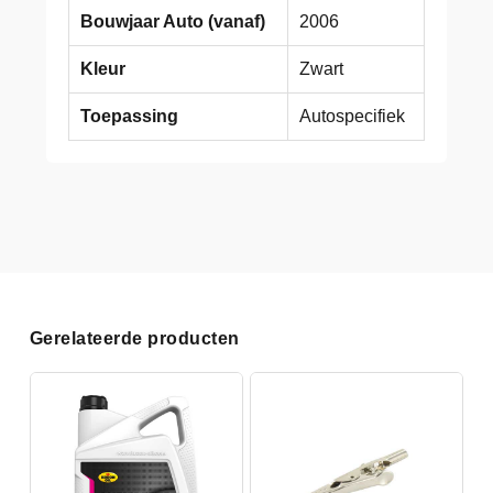
Bouwjaar Auto (vanaf)
2006
Kleur
Zwart
Toepassing
Autospecifiek
Gerelateerde producten