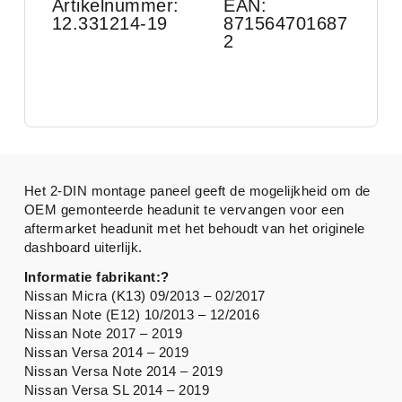
Artikelnummer:
EAN:
12.331214-19
871564701687
2
Het 2-DIN montage paneel geeft de mogelijkheid om de
OEM gemonteerde headunit te vervangen voor een
aftermarket headunit met het behoudt van het originele
dashboard uiterlijk.
Informatie fabrikant:?
Nissan Micra (K13) 09/2013 – 02/2017
Nissan Note (E12) 10/2013 – 12/2016
Nissan Note 2017 – 2019
Nissan Versa 2014 – 2019
Nissan Versa Note 2014 – 2019
Nissan Versa SL 2014 – 2019