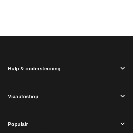
Hulp & ondersteuning
Viaautoshop
Populair