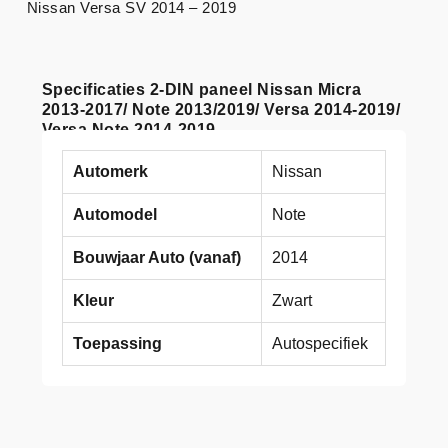
Nissan Versa SV 2014 – 2019
Specificaties 2-DIN paneel Nissan Micra
2013-2017/ Note 2013/2019/ Versa 2014-2019/
Versa Note 2014-2019
Automerk
Nissan
Automodel
Note
Bouwjaar Auto (vanaf)
2014
Kleur
Zwart
Toepassing
Autospecifiek