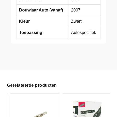
Bouwjaar Auto (vanaf)
2007
Kleur
Zwart
Toepassing
Autospecifiek
Gerelateerde producten