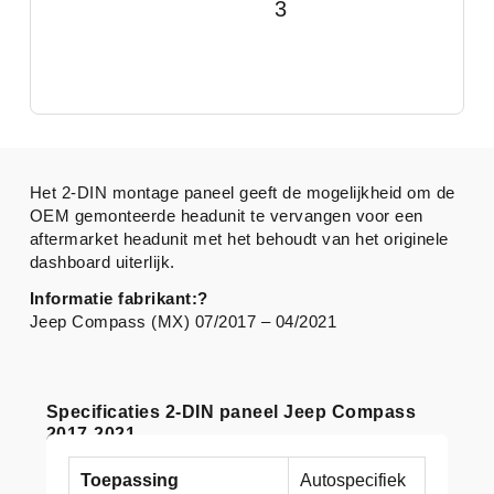
3
Het 2-DIN montage paneel geeft de mogelijkheid om de
OEM gemonteerde headunit te vervangen voor een
aftermarket headunit met het behoudt van het originele
dashboard uiterlijk.
Informatie fabrikant:?
Jeep Compass (MX) 07/2017 – 04/2021
Specificaties 2-DIN paneel Jeep Compass
2017-2021
Toepassing
Autospecifiek