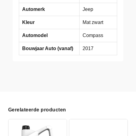
Automerk
Jeep
Kleur
Mat zwart
Automodel
Compass
Bouwjaar Auto (vanaf)
2017
Gerelateerde producten