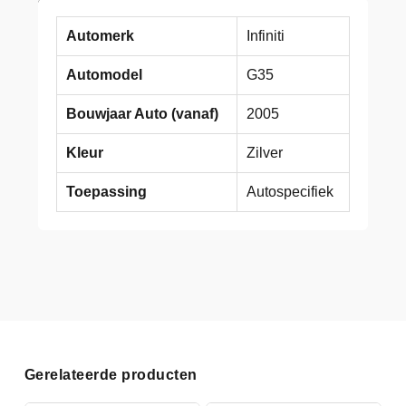
Automerk
Infiniti
Automodel
G35
Bouwjaar Auto (vanaf)
2005
Kleur
Zilver
Toepassing
Autospecifiek
Gerelateerde producten