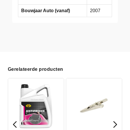
Bouwjaar Auto (vanaf)
2007
Gerelateerde producten