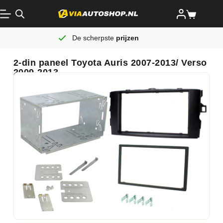
De scherpste
prijzen
2-din paneel Toyota Auris 2007-2013/ Verso
2009-2013