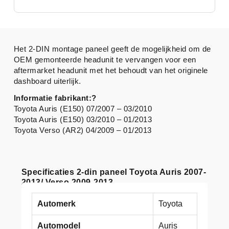
Het 2-DIN montage paneel geeft de mogelijkheid om de
OEM gemonteerde headunit te vervangen voor een
aftermarket headunit met het behoudt van het originele
dashboard uiterlijk.
Informatie fabrikant:?
Toyota Auris (E150) 07/2007 – 03/2010
Toyota Auris (E150) 03/2010 – 01/2013
Toyota Verso (AR2) 04/2009 – 01/2013
Specificaties 2-din paneel Toyota Auris 2007-
2013/ Verso 2009-2013
Automerk
Toyota
Automodel
Auris