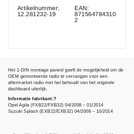
Artikelnummer:
EAN:
12.281232-19
871564784310
2
Het 1-DIN montage paneel geeft de mogelijkheid om de
OEM gemonteerde radio te vervangen voor een
aftermarket radio met het behoudt van het originele
dashboard uiterlijk.
Informatie fabrikant:?
Opel Agila (FXB22/FXB32) 04/2008 – 01/2014
Suzuki Splash (EXB22/EXB32) 04/2008 – 10/2014