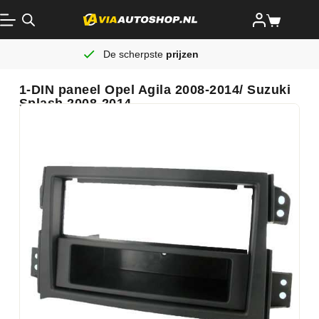
De scherpste
prijzen
1-DIN paneel Opel Agila 2008-2014/ Suzuki
Splash 2008-2014