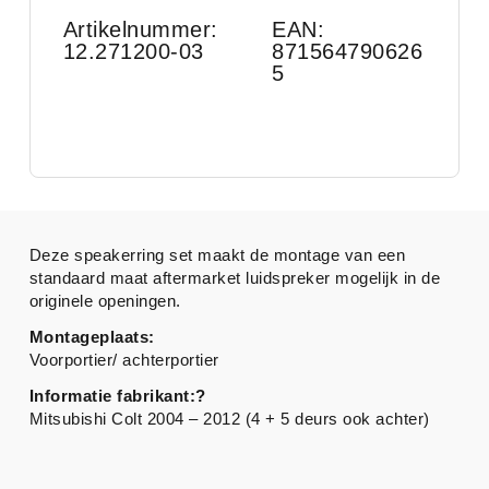
Artikelnummer:
EAN:
12.271200-03
871564790626
5
Deze speakerring set maakt de montage van een
standaard maat aftermarket luidspreker mogelijk in de
originele openingen.
Montageplaats:
Voorportier/ achterportier
Informatie fabrikant:?
Mitsubishi Colt 2004 – 2012 (4 + 5 deurs ook achter)