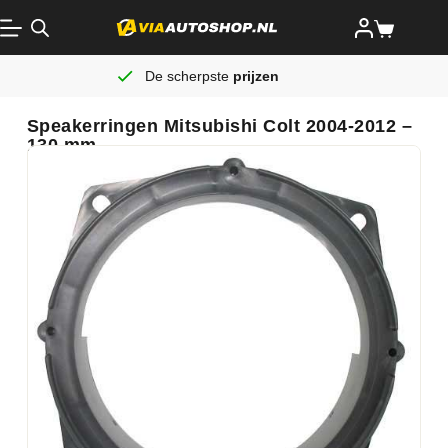
De scherpste
prijzen
Speakerringen Mitsubishi Colt 2004-2012 –
130 mm