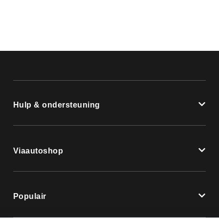
Hulp & ondersteuning
Viaautoshop
Populair