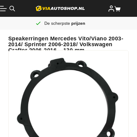
De scherpste
prijzen
Speakerringen Mercedes Vito/Viano 2003-
2014/ Sprinter 2006-2018/ Volkswagen
Crafter 2006-2016 – 130 mm