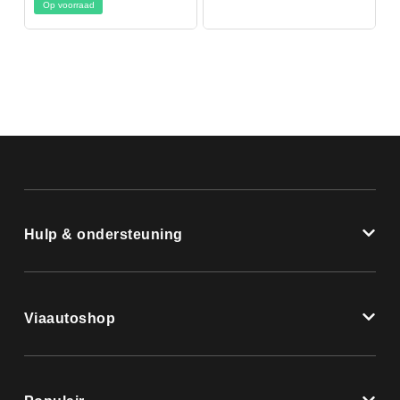
Op voorraad
Hulp & ondersteuning
Viaautoshop