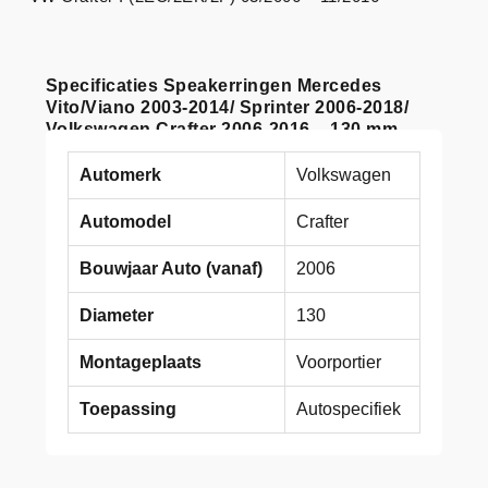
Specificaties Speakerringen Mercedes
Vito/Viano 2003-2014/ Sprinter 2006-2018/
Volkswagen Crafter 2006-2016 – 130 mm
Automerk
Volkswagen
Automodel
Crafter
Bouwjaar Auto (vanaf)
2006
Diameter
130
Montageplaats
Voorportier
Toepassing
Autospecifiek