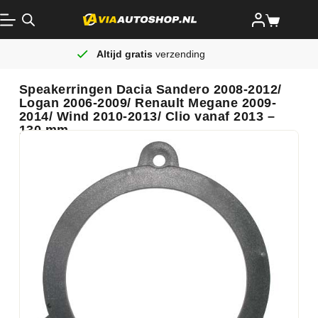
Altijd gratis
verzending
Speakerringen Dacia Sandero 2008-2012/
Logan 2006-2009/ Renault Megane 2009-
2014/ Wind 2010-2013/ Clio vanaf 2013 –
130 mm