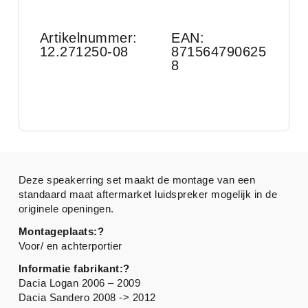
Artikelnummer:
EAN:
12.271250-08
871564790625
8
Deze speakerring set maakt de montage van een
standaard maat aftermarket luidspreker mogelijk in de
originele openingen.
Montageplaats:?
Voor/ en achterportier
Informatie fabrikant:?
Dacia Logan 2006 – 2009
Dacia Sandero 2008 -> 2012