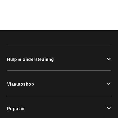
Hulp & ondersteuning
Viaautoshop
Populair