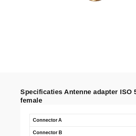
Specificaties Antenne adapter ISO 
female
Connector A
Connector B