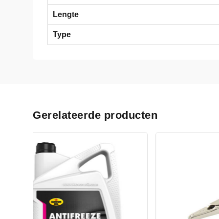
Lengte
Type
Gerelateerde producten