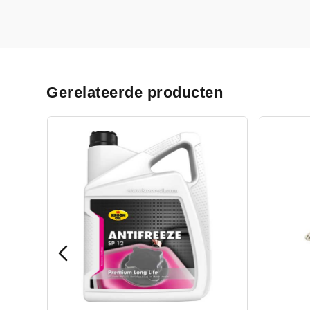
Gerelateerde producten