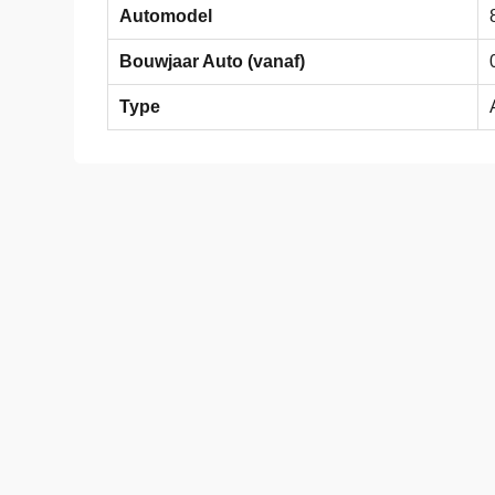
Automodel
Bouwjaar Auto (vanaf)
Type