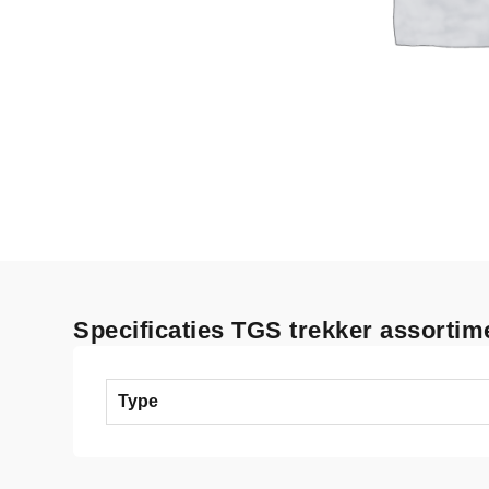
Specificaties TGS trekker assortime
Type