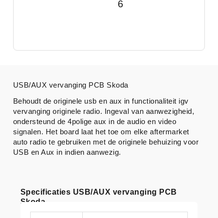
6
USB/AUX vervanging PCB Skoda
Behoudt de originele usb en aux in functionaliteit igv
vervanging originele radio. Ingeval van aanwezigheid,
ondersteund de 4polige aux in de audio en video
signalen. Het board laat het toe om elke aftermarket
auto radio te gebruiken met de originele behuizing voor
USB en Aux in indien aanwezig.
Specificaties USB/AUX vervanging PCB
Skoda