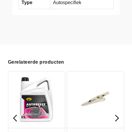
Type
Autospecifiek
Gerelateerde producten