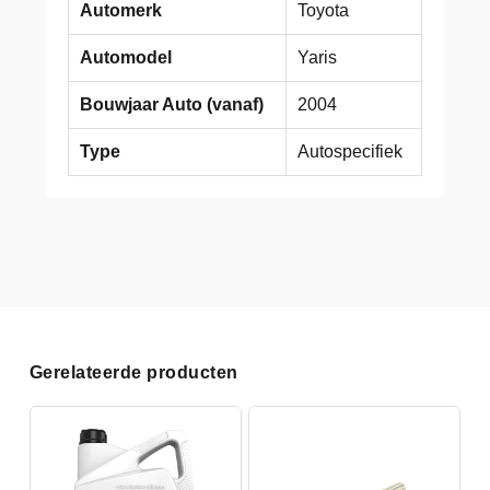
Automerk
Toyota
Automodel
Yaris
Bouwjaar Auto (vanaf)
2004
Type
Autospecifiek
Gerelateerde producten