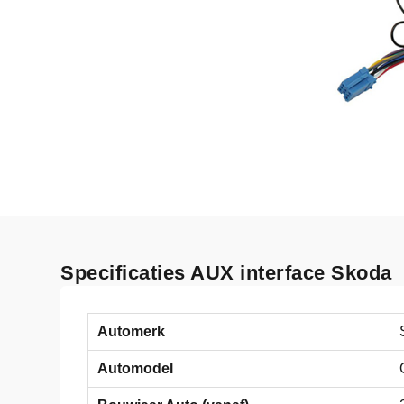
Specificaties AUX interface Skoda
Automerk
Automodel