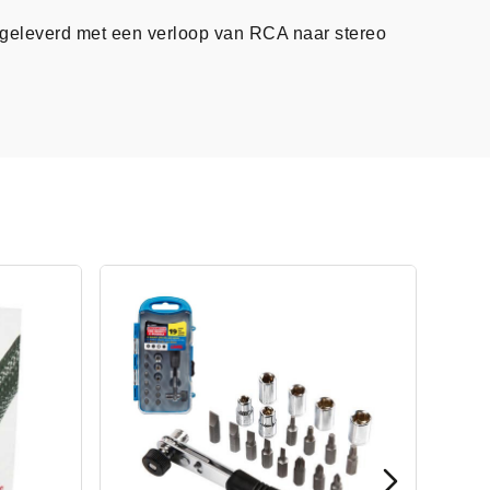
 geleverd met een verloop van RCA naar stereo