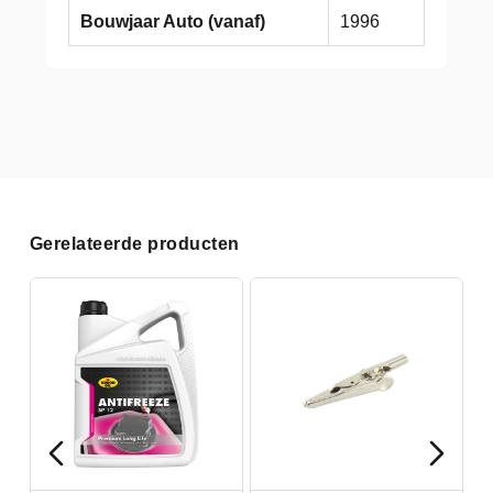
Bouwjaar Auto (vanaf)
1996
Gerelateerde producten