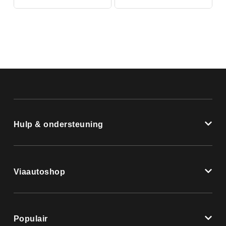
Hulp & ondersteuning
Viaautoshop
Populair