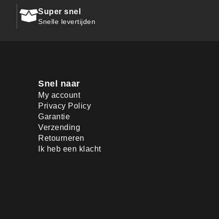
Super snel
Snelle levertijden
Snel naar
My account
Privacy Policy
Garantie
Verzending
Retourneren
Ik heb een klacht