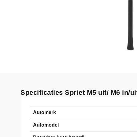
Specificaties Spriet M5 uit/ M6 in/
Automerk
Automodel