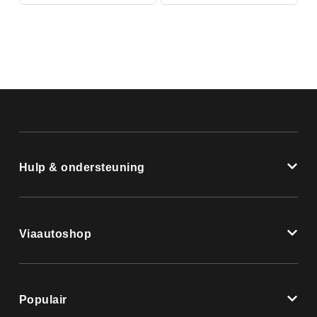
Hulp & ondersteuning
Viaautoshop
Populair