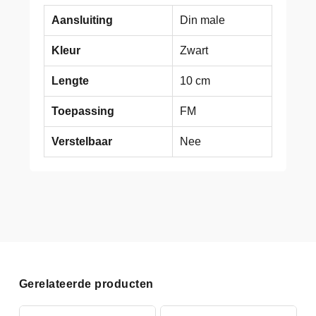
Aansluiting
Din male
Kleur
Zwart
Lengte
10 cm
Toepassing
FM
Verstelbaar
Nee
Gerelateerde producten