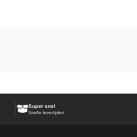
Super snel
Snelle levertijden