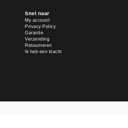
Snel naar
My account
Privacy Policy
Garantie
Verzending
Retourneren
Ik heb een klacht