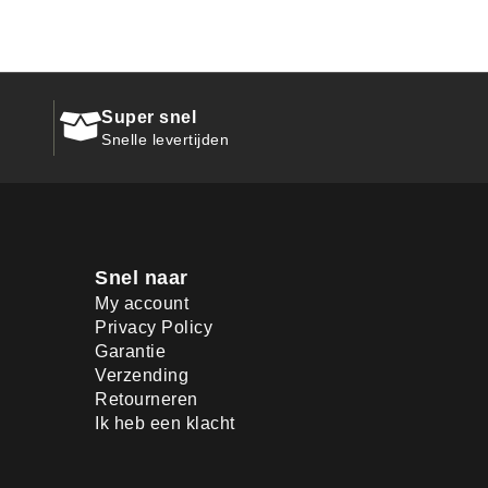
Super snel
Snelle levertijden
Snel naar
My account
Privacy Policy
Garantie
Verzending
Retourneren
Ik heb een klacht