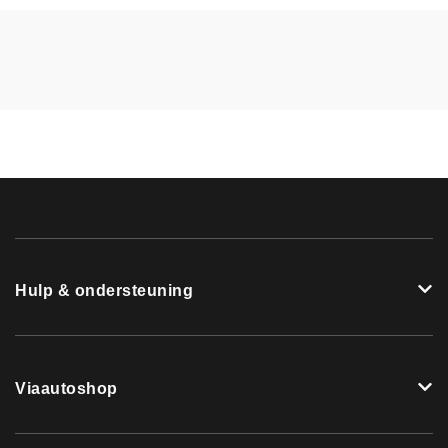
Hulp & ondersteuning
Viaautoshop