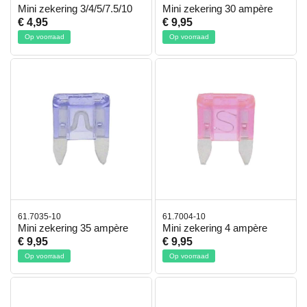
Mini zekering 3/4/5/7.5/10
Mini zekering 30 ampère
€ 4,95
€ 9,95
Op voorraad
Op voorraad
61.7035-10
61.7004-10
Mini zekering 35 ampère
Mini zekering 4 ampère
€ 9,95
€ 9,95
Op voorraad
Op voorraad