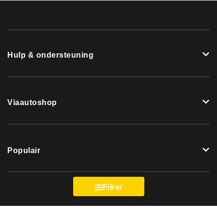
Hulp & ondersteuning
Viaautoshop
Populair
Filter