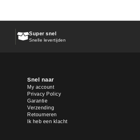
Super snel
Snelle levertijden
Snel naar
My account
Privacy Policy
Garantie
Verzending
Retourneren
Ik heb een klacht