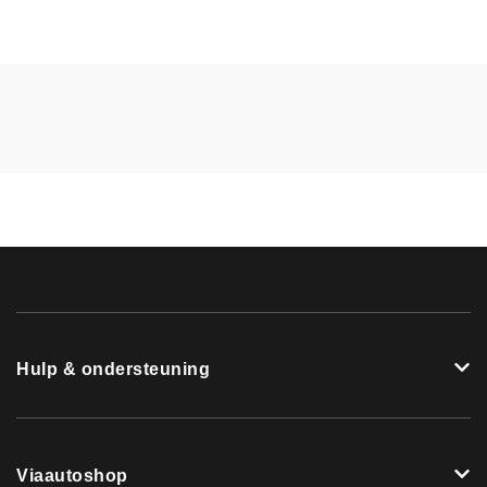
Hulp & ondersteuning
Viaautoshop