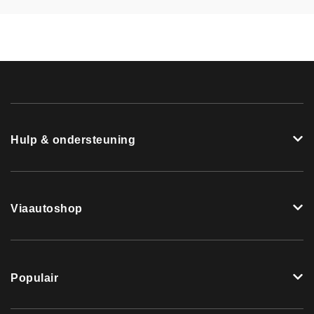
Hulp & ondersteuning
Viaautoshop
Populair