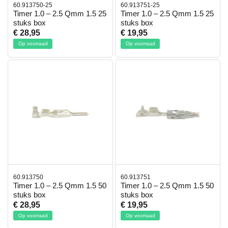
60.913750-25
60.913751-25
Timer 1.0 – 2.5 Qmm 1.5 25
Timer 1.0 – 2.5 Qmm 1.5 25
stuks box
stuks box
€ 28,95
€ 19,95
Op voorraad
Op voorraad
60.913750
60.913751
Timer 1.0 – 2.5 Qmm 1.5 50
Timer 1.0 – 2.5 Qmm 1.5 50
stuks box
stuks box
€ 28,95
€ 19,95
Op voorraad
Op voorraad