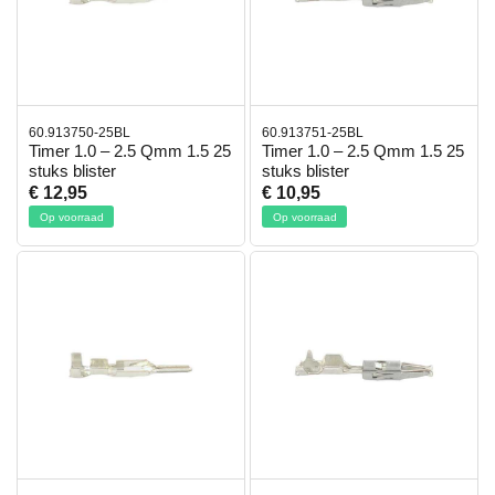
60.913750-25BL
60.913751-25BL
Timer 1.0 – 2.5 Qmm 1.5 25
Timer 1.0 – 2.5 Qmm 1.5 25
stuks blister
stuks blister
€ 12,95
€ 10,95
Op voorraad
Op voorraad