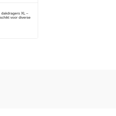
 dakdragers XL –
schikt voor diverse