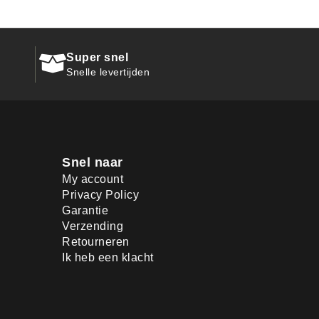
Super snel
Snelle levertijden
Snel naar
My account
Privacy Policy
Garantie
Verzending
Retourneren
Ik heb een klacht